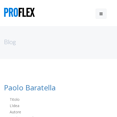
Blog
Paolo Baratella
Titolo
L’idea
Autore