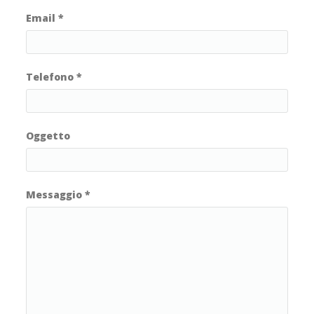
Email
*
Telefono
*
Oggetto
Messaggio
*