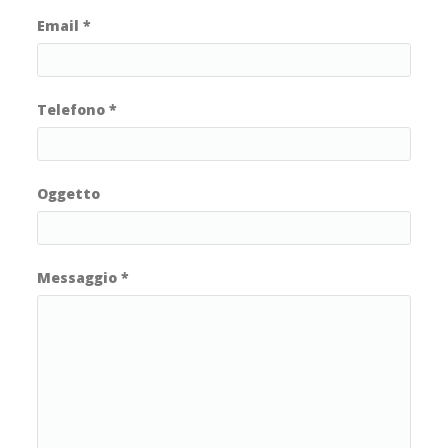
Email
*
Telefono
*
Oggetto
Messaggio
*