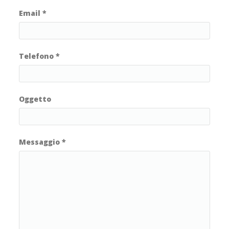
Email
*
Telefono
*
Oggetto
Messaggio
*