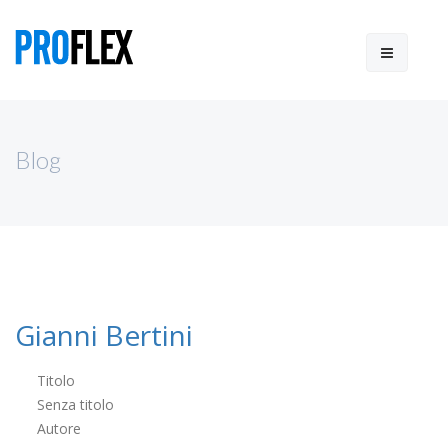
Blog
Gianni Bertini
Titolo
Senza titolo
Autore