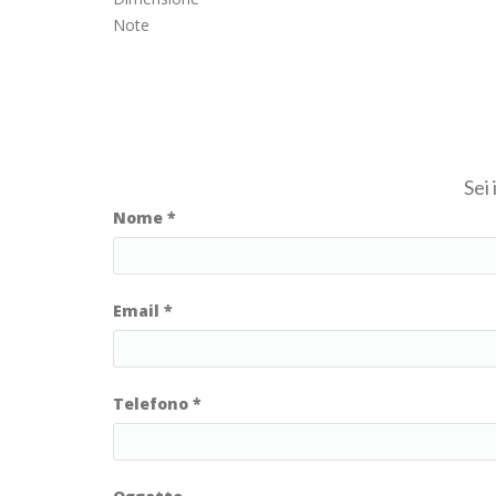
Note
Sei
Nome
*
Email
*
Telefono
*