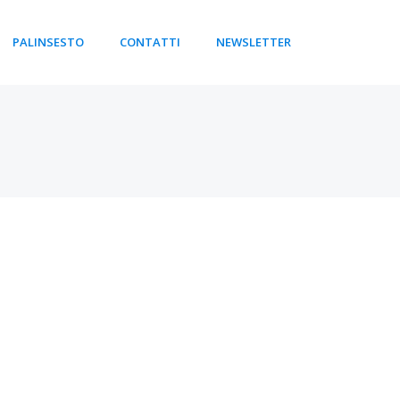
PALINSESTO
CONTATTI
NEWSLETTER