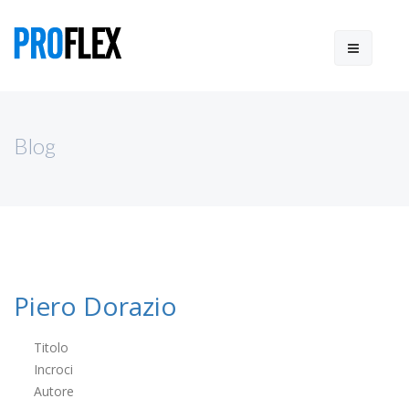
Blog
Piero Dorazio
Titolo
Incroci
Autore