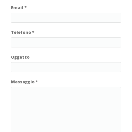
Email
*
Telefono
*
Oggetto
Messaggio
*