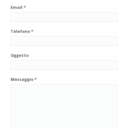
Email
*
Telefono
*
Oggetto
Messaggio
*