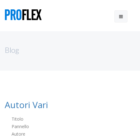
Blog
Autori Vari
Titolo
Pannello
Autore