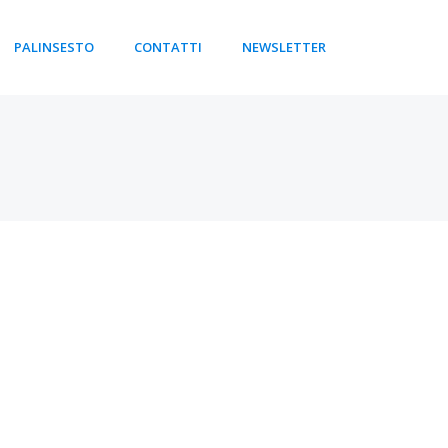
PALINSESTO
CONTATTI
NEWSLETTER