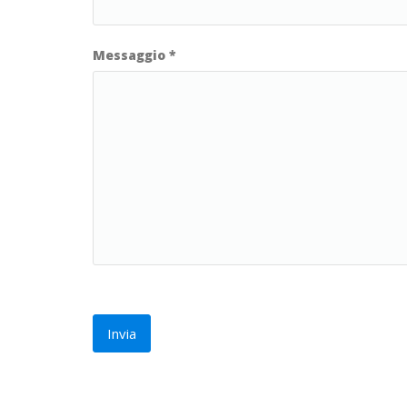
Messaggio
*