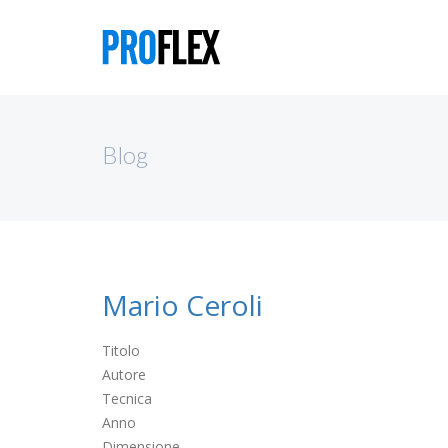
Blog
Mario Ceroli
Titolo
Autore
Tecnica
Anno
Dimensione