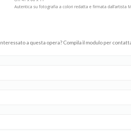
Autentica su fotografia a colori redatta e firmata dall’artista 
 interessato a questa opera? Compila il modulo per contatta