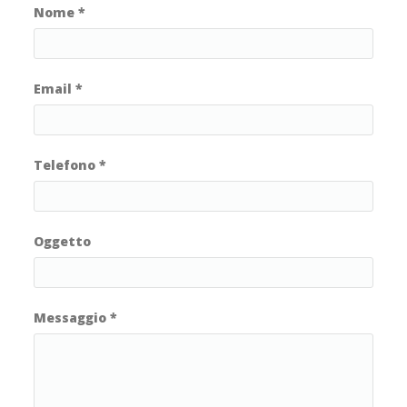
Nome
*
Email
*
Telefono
*
Oggetto
Messaggio
*