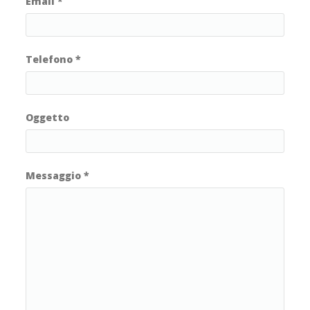
Email
*
Telefono
*
Oggetto
Messaggio
*