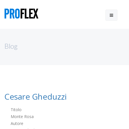
Blog
Cesare Gheduzzi
Titolo
Monte Rosa
Autore