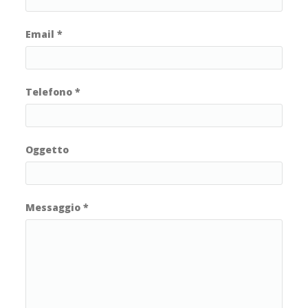
Email
*
Telefono
*
Oggetto
Messaggio
*