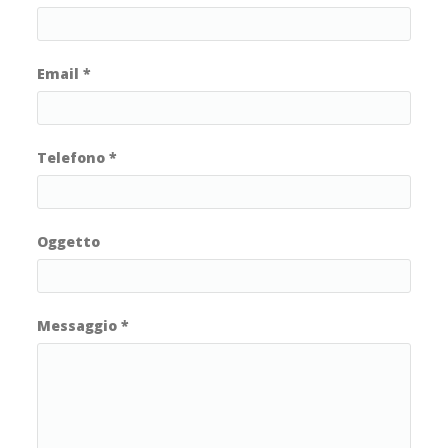
Email
*
Telefono
*
Oggetto
Messaggio
*