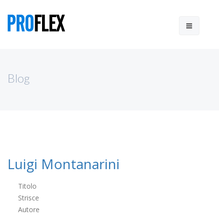
Blog
Luigi Montanarini
Titolo
Strisce
Autore