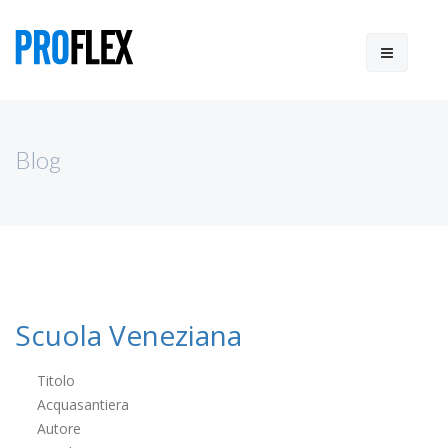
Blog
Scuola Veneziana
Titolo
Acquasantiera
Autore