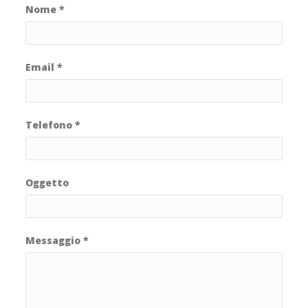
Nome
*
Email
*
Telefono
*
Oggetto
Messaggio
*