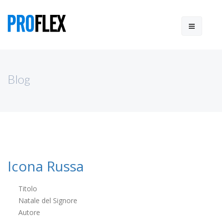
Blog
Icona Russa
Titolo
Natale del Signore
Autore