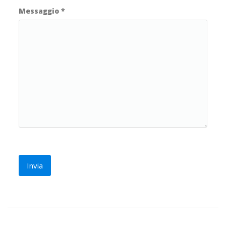
Messaggio
*