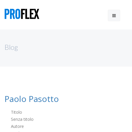
Blog
Paolo Pasotto
Titolo
Senza titolo
Autore