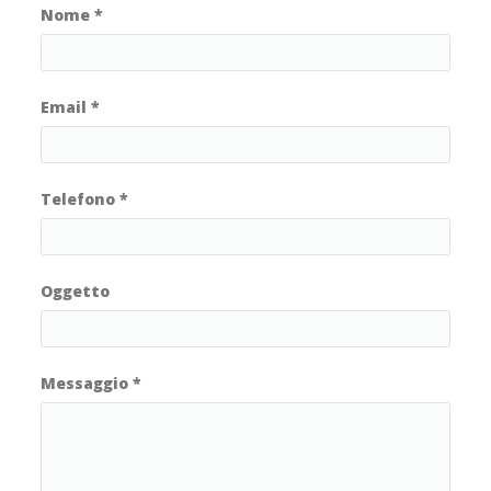
Nome
*
Email
*
Telefono
*
Oggetto
Messaggio
*