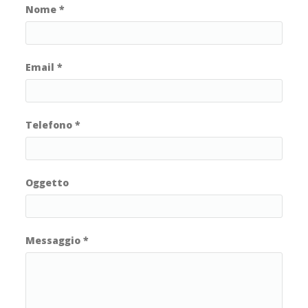
Nome
*
Email
*
Telefono
*
Oggetto
Messaggio
*