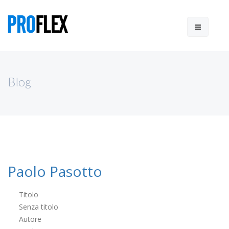
Blog
Paolo Pasotto
Titolo
Senza titolo
Autore