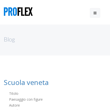
Blog
Scuola veneta
Titolo
Paesaggio con figure
Autore