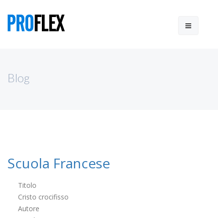
Blog
Scuola Francese
Titolo
Cristo crocifisso
Autore