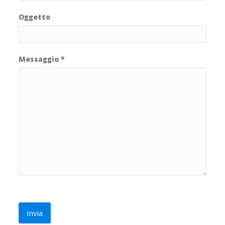
Oggetto
Messaggio
*