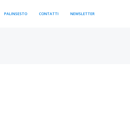
PALINSESTO
CONTATTI
NEWSLETTER