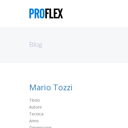
Blog
Mario Tozzi
Titolo
Autore
Tecnica
Anno
Dimensione