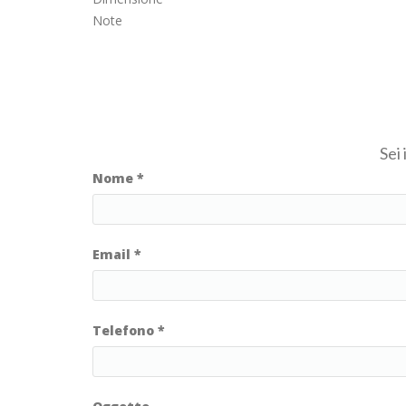
Note
Sei
Nome
*
Email
*
Telefono
*