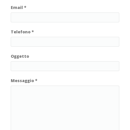
Email
*
Telefono
*
Oggetto
Messaggio
*