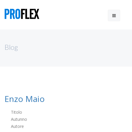
Blog
Enzo Maio
Titolo
Autunno
Autore