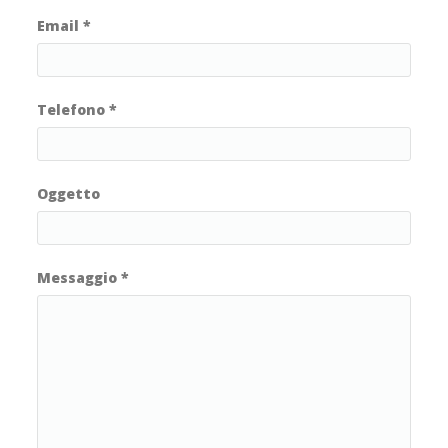
Email
*
Telefono
*
Oggetto
Messaggio
*