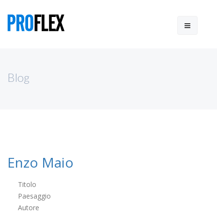
Blog
Enzo Maio
Titolo
Paesaggio
Autore