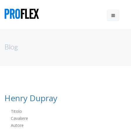
Blog
Henry Dupray
Titolo
Cavaliere
Autore