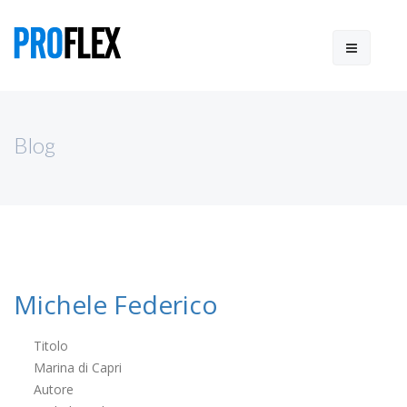
Blog
Michele Federico
Titolo
Marina di Capri
Autore