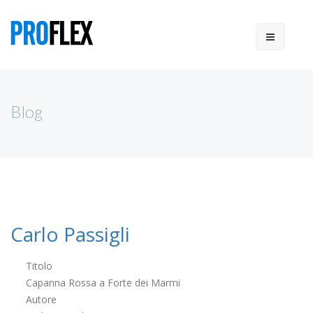
Blog
Carlo Passigli
Titolo
Capanna Rossa a Forte dei Marmi
Autore