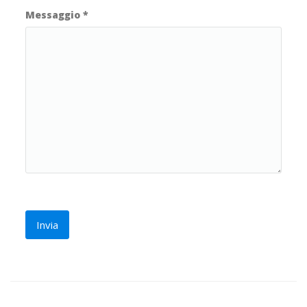
Messaggio
*