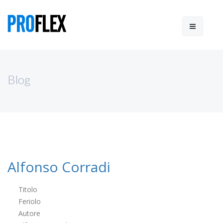
Blog
Alfonso Corradi
Titolo
Feriolo
Autore