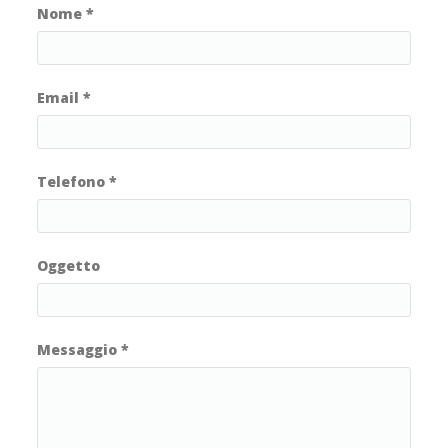
Nome
*
Email
*
Telefono
*
Oggetto
Messaggio
*