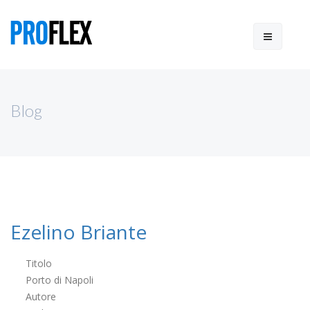
Blog
Ezelino Briante
Titolo
Porto di Napoli
Autore