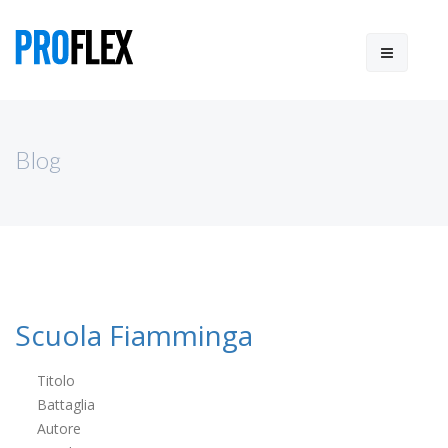
Blog
Scuola Fiamminga
Titolo
Battaglia
Autore