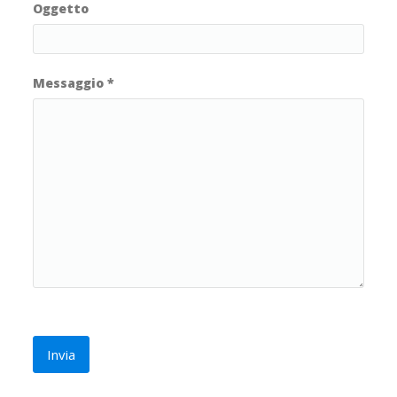
Oggetto
Messaggio
*