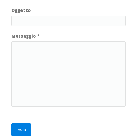
Oggetto
Messaggio
*