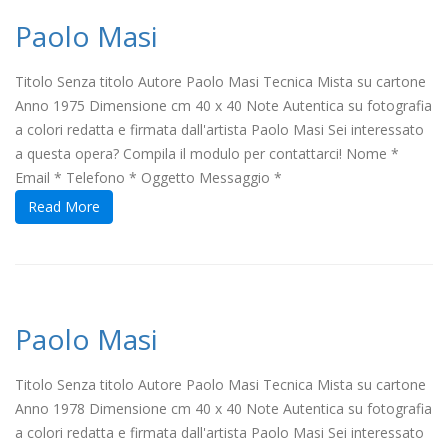
Paolo Masi
Titolo Senza titolo Autore Paolo Masi Tecnica Mista su cartone
Anno 1975 Dimensione cm 40 x 40 Note Autentica su fotografia
a colori redatta e firmata dall'artista Paolo Masi Sei interessato
a questa opera? Compila il modulo per contattarci! Nome *
Email * Telefono * Oggetto Messaggio *
Read More
Paolo Masi
Titolo Senza titolo Autore Paolo Masi Tecnica Mista su cartone
Anno 1978 Dimensione cm 40 x 40 Note Autentica su fotografia
a colori redatta e firmata dall'artista Paolo Masi Sei interessato