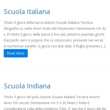
Scuola Italiana
Titolo Il gioca della barca Autore Scuola Italiana Tecnica
Xilografia su carta Anno Inizio del Novecento Dimensione cm 42
x 33 Note Il gioco della barca è fra i più antichi e popolari giochi
d'azzardo vero e proprio che si conoscano, presente nei secoli
in numerose varianti. Si gioca con due dadi. Il foglio presenta [...]
Read More
Scuola Indiana
Titolo Il gioco del polo Autore Scuola Indiana Tecnica Avorio
Anno XIX secolo Dimensione cm 5 x 20 Note L'India è
considerata la culla della moderno Polo. E' qui che il gioco dei Re