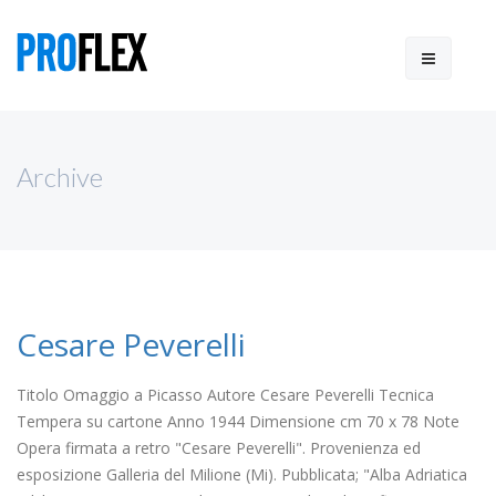
Archive
Cesare Peverelli
Titolo Omaggio a Picasso Autore Cesare Peverelli Tecnica
Tempera su cartone Anno 1944 Dimensione cm 70 x 78 Note
Opera firmata a retro "Cesare Peverelli". Provenienza ed
esposizione Galleria del Milione (Mi). Pubblicata; "Alba Adriatica