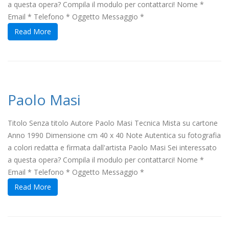
a questa opera? Compila il modulo per contattarci! Nome *
Email * Telefono * Oggetto Messaggio *
Read More
Paolo Masi
Titolo Senza titolo Autore Paolo Masi Tecnica Mista su cartone
Anno 1990 Dimensione cm 40 x 40 Note Autentica su fotografia
a colori redatta e firmata dall'artista Paolo Masi Sei interessato
a questa opera? Compila il modulo per contattarci! Nome *
Email * Telefono * Oggetto Messaggio *
Read More